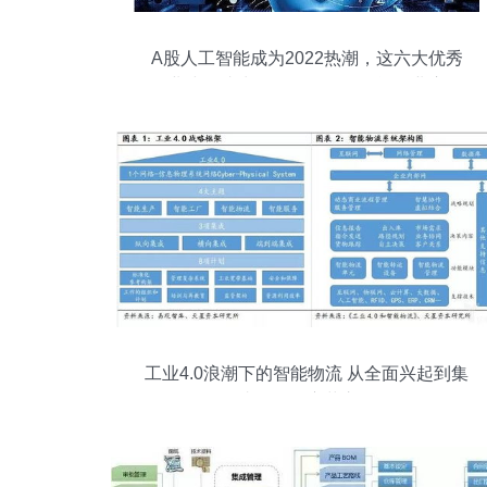
A股人工智能成为2022热潮，这六大优秀
企业或将成为黑马——人工智能行业应用
系统集成服务崛起
工业4.0浪潮下的智能物流 从全面兴起到集
成服务的变革之路