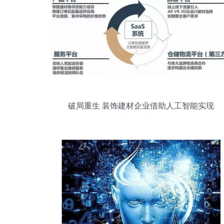
破局重生 装饰建材企业借助人工智能实现
转型升级的战略路径