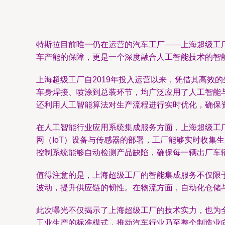
特斯拉目前唯一仍在运营的汽车工厂——上海超级工
车产能的保障，更是一个深度融合人工智能技术的智
上海超级工厂自2019年投入运营以来，凭借其高效
车身焊接、喷涂到总装环节，均广泛应用了人工智能
还利用人工智能算法对生产流程进行实时优化，确保
在人工智能行业应用系统集成服务方面，上海超级工
网（IoT）设备与传感器的部署，工厂能够实时收
控制系统能够自动检测产品缺陷，确保每一辆出厂车
值得注意的是，上海超级工厂的智能集成服务不仅限
波动，提升供应链的韧性。在物流方面，自动化仓储
此次曝光不仅揭示了上海超级工厂的技术实力，也为
工业生产的标准模式，推动汽车行业乃至整个制造业