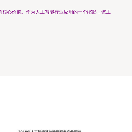
的核心价值。作为人工智能行业应用的一个缩影，该工