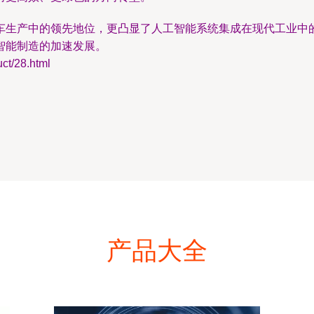
车生产中的领先地位，更凸显了人工智能系统集成在现代工业中
智能制造的加速发展。
/28.html
产品大全