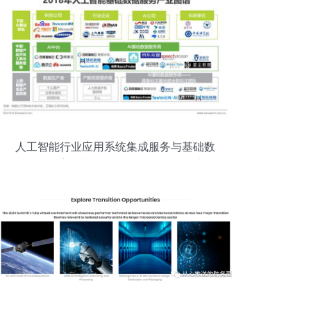
人工智能行业应用系统集成服务与基础数
据驱动效应研究——基于2019年白皮书视
角