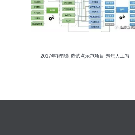
2017年智能制造试点示范项目 聚焦人工智
能与工业互联网融合，赋能行业系统集成
服务转型