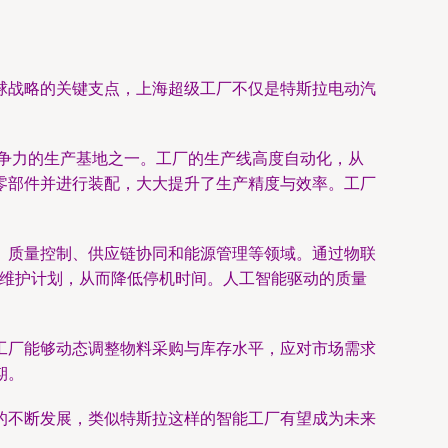
球战略的关键支点，上海超级工厂不仅是特斯拉电动汽
竞争力的生产基地之一。工厂的生产线高度自动化，从
零部件并进行装配，大大提升了生产精度与效率。工厂
、质量控制、供应链协同和能源管理等领域。通过物联
化维护计划，从而降低停机时间。人工智能驱动的质量
工厂能够动态调整物料采购与库存水平，应对市场需求
期。
的不断发展，类似特斯拉这样的智能工厂有望成为未来