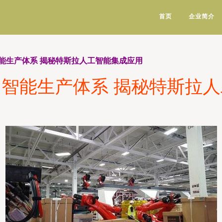
首页
企业简介
能生产体系 揭秘特斯拉人工智能集成应用
智能生产体系 揭秘特斯拉