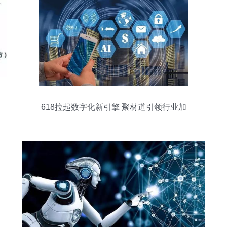
618拉起数字化新引擎 聚材道引领行业加
快转型升级