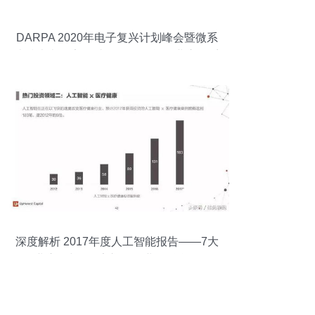
DARPA 2020年电子复兴计划峰会暨微系
统技术办公室研讨会 人工智能行业应用系
统集成服务的演进与协作
深度解析 2017年度人工智能报告——7大
行业应用与100家初创企业的融合路径