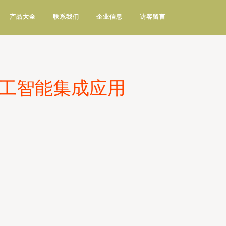
产品大全
联系我们
企业信息
访客留言
人工智能集成应用