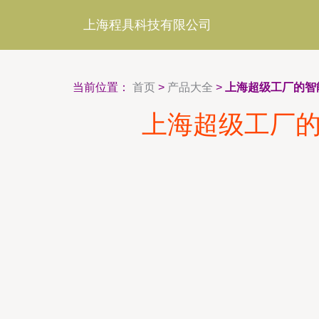
上海程具科技有限公司
当前位置：
首页
>
产品大全
>
上海超级工厂的智
上海超级工厂的