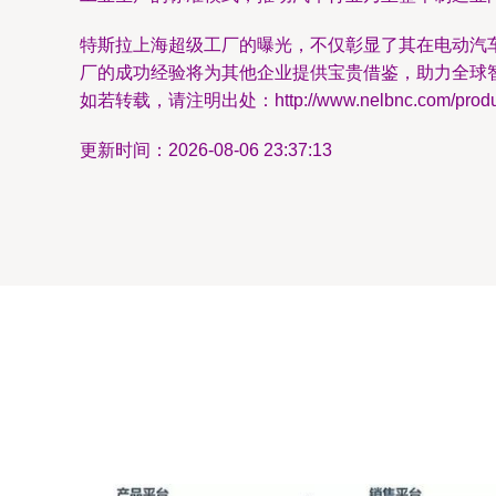
特斯拉上海超级工厂的曝光，不仅彰显了其在电动汽
厂的成功经验将为其他企业提供宝贵借鉴，助力全球
如若转载，请注明出处：http://www.nelbnc.com/product
更新时间：2026-08-06 23:37:13