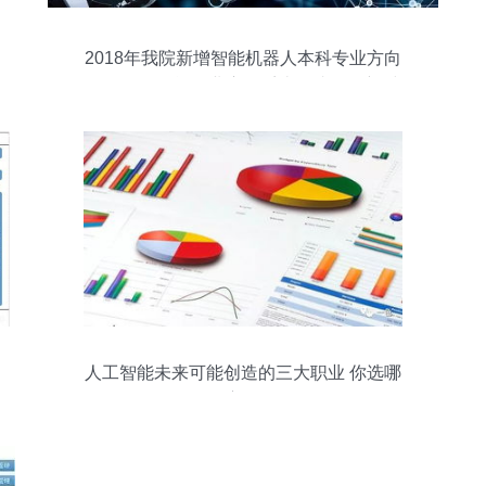
2018年我院新增智能机器人本科专业方向
引领人工智能行业应用系统集成服务新时
代
人工智能未来可能创造的三大职业 你选哪
个方向？