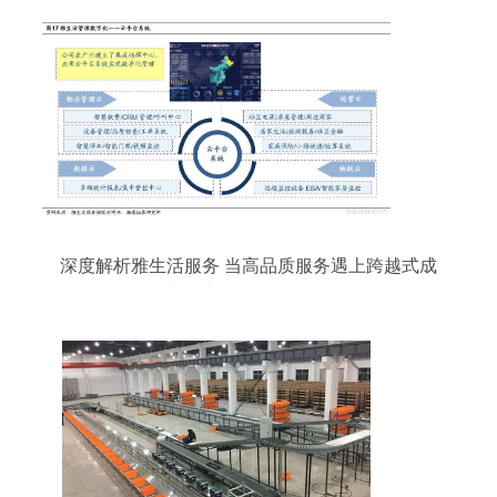
深度解析雅生活服务 当高品质服务遇上跨越式成
长，长期价值何在？