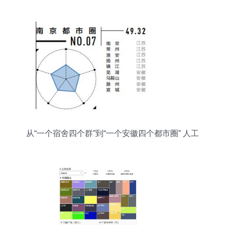
路
从“一个宿舍四个群”到“一个安徽四个都市圈” 人工
智能行业应用系统集成服务的演进逻辑