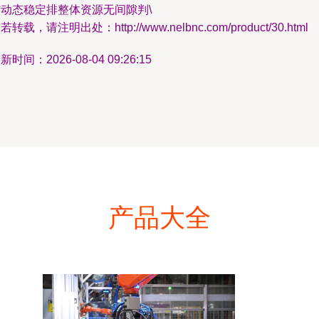
结动态稳定排整体资源无间隙判\
若转载，请注明出处：http://www.nelbnc.com/product/30.html
新时间：2026-08-04 09:26:15
产品大全