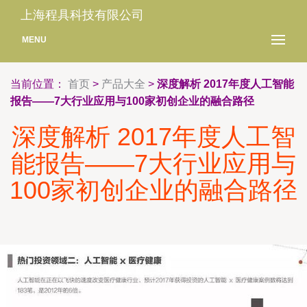
上海程具科技有限公司
MENU
当前位置：
首页
>
产品大全
>
深度解析 2017年度人工智能
报告——7大行业应用与100家初创企业的融合路径
深度解析 2017年度人工智
能报告——7大行业应用与
100家初创企业的融合路径