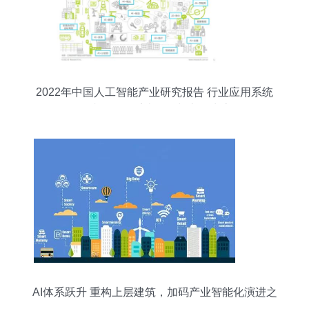
2022年中国人工智能产业研究报告 行业应用系统
集成服务的系统发展与市场生态
AI体系跃升 重构上层建筑，加码产业智能化演进之