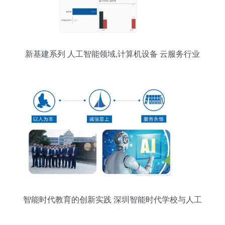
新基建系列 人工智能领域,计算机设备 云服务行业
一览
智能时代教育的创新实践 深圳智能时代学校与人工
智能行业应用系统集成服务